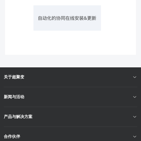
关于超聚变
新闻与活动
产品与解决方案
合作伙伴