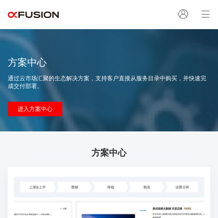
退出登录
方案中心
通过云市场汇聚的生态解决方案，支持客户直接从服务⽬录中购买，并快速完
成交付部署。
进入方案中心
方案中心