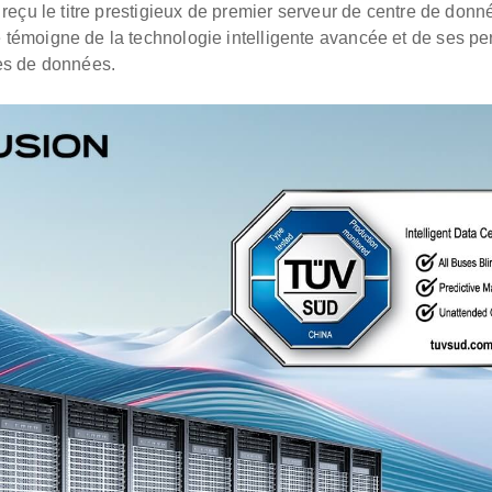
reçu le titre prestigieux de premier serveur de centre de donné
témoigne de la technologie intelligente avancée et de ses p
es de données.