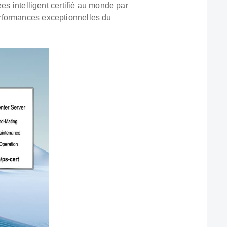
es intelligent certifié au monde par
erformances exceptionnelles du