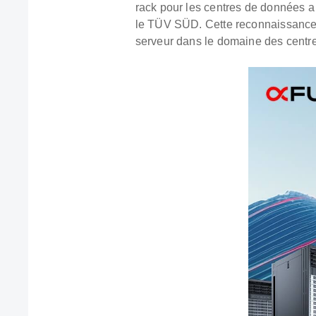
rack pour les centres de données a 
le TÜV SÜD. Cette reconnaissance 
serveur dans le domaine des centr