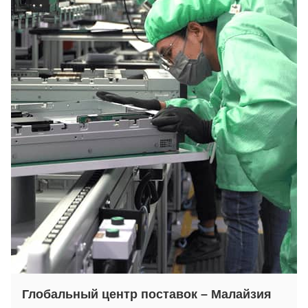
Глобальный центр поставок – Малайзия