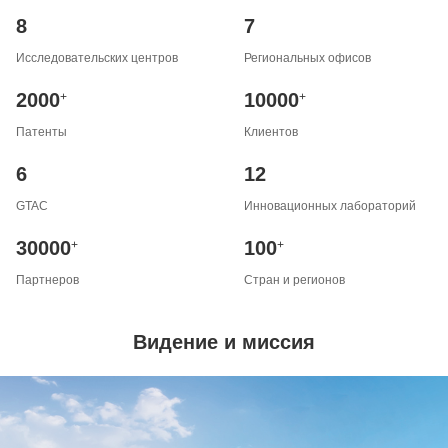
8
7
Исследовательских центров
Региональных офисов
2000
10000
+
+
Патенты
Клиентов
6
12
GTAC
Инновационных лабораторий
30000
100
+
+
Партнеров
Стран и регионов
Видение и миссия