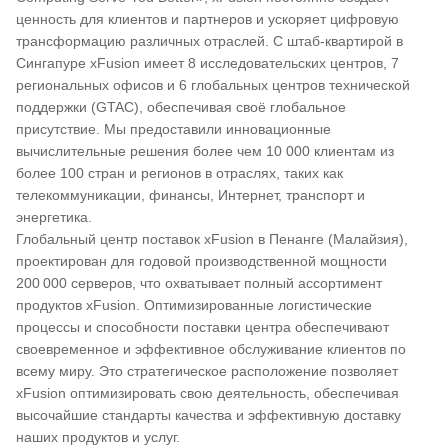
ценность для клиентов и партнеров и ускоряет цифровую
трансформацию различных отраслей. С штаб-квартирой в
Сингапуре xFusion имеет 8 исследовательских центров, 7
региональных офисов и 6 глобальных центров технической
поддержки (GTAC), обеспечивая своё глобальное
присутствие. Мы предоставили инновационные
вычислительные решения более чем 10 000 клиентам из
более 100 стран и регионов в отраслях, таких как
телекоммуникации, финансы, Интернет, транспорт и
энергетика.
Глобальный центр поставок xFusion в Пенанге (Малайзия),
проектирован для годовой производственной мощности
200 000 серверов, что охватывает полный ассортимент
продуктов xFusion. Оптимизированные логистические
процессы и способности поставки центра обеспечивают
своевременное и эффективное обслуживание клиентов по
всему миру. Это стратегическое расположение позволяет
xFusion оптимизировать свою деятельность, обеспечивая
высочайшие стандарты качества и эффективную доставку
наших продуктов и услуг.