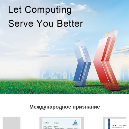
Международное признание