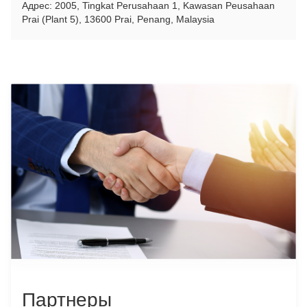
Адрес: 2005, Tingkat Perusahaan 1, Kawasan Peusahaan
Prai (Plant 5), 13600 Prai, Penang, Malaysia
Партнеры