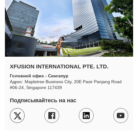
XFUSION INTERNATIONAL PTE. LTD.
Головной офис - Сингапур
Адрес: Mapletree Business City, 20E Pasir Panjang Road
#06-24, Singapore 117439
Подписывайтесь на нас