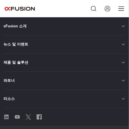
xFusion 소개
로그아웃
뉴스 및 이벤트
제품 및 솔루션
파트너
리소스