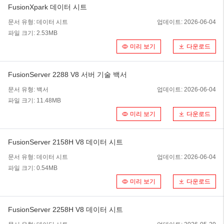
FusionXpark 데이터 시트
문서 유형:
데이터 시트
업데이트:
2026-06-04
파일 크기:
2.53MB
미리 보기
다운로드
FusionServer 2288 V8 서버 기술 백서
문서 유형:
백서
업데이트:
2026-06-04
파일 크기:
11.48MB
미리 보기
다운로드
FusionServer 2158H V8 데이터 시트
문서 유형:
데이터 시트
업데이트:
2026-06-04
파일 크기:
0.54MB
미리 보기
다운로드
FusionServer 2258H V8 데이터 시트