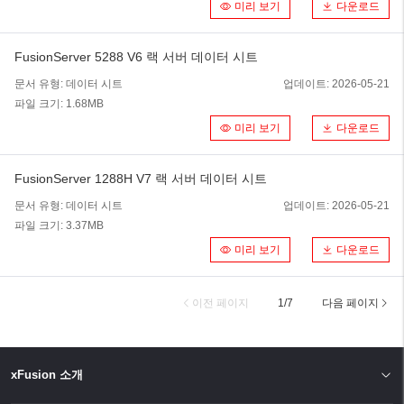
미리 보기
다운로드
FusionServer 5288 V6 랙 서버 데이터 시트
문서 유형:
데이터 시트
업데이트:
2026-05-21
파일 크기:
1.68MB
미리 보기
다운로드
FusionServer 1288H V7 랙 서버 데이터 시트
문서 유형:
데이터 시트
업데이트:
2026-05-21
파일 크기:
3.37MB
미리 보기
다운로드
이전 페이지
1
/
7
다음 페이지
xFusion 소개