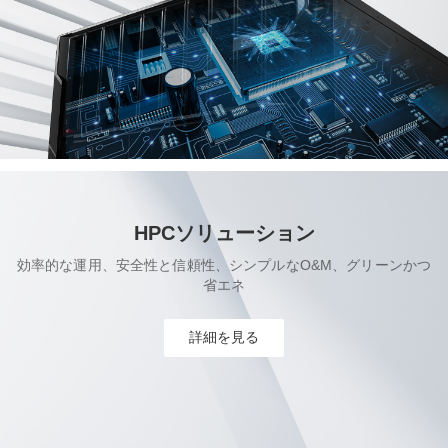
HPCソリューション
効率的な運用、安全性と信頼性、シンプルなO&M、グリーンかつ
省エネ
詳細を見る