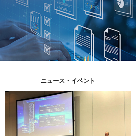
ニュース・イベント