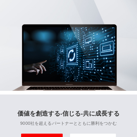
価値を創造する-信じる-共に成長する
9000社を超えるパートナーとともに勝利をつかむ