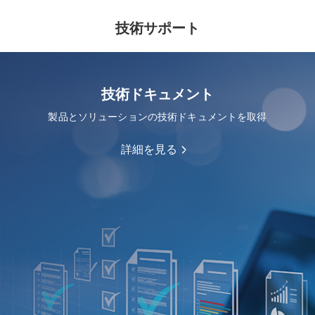
技術サポート
技術ドキュメント
製品とソリューションの技術ドキュメントを取得
詳細を見る