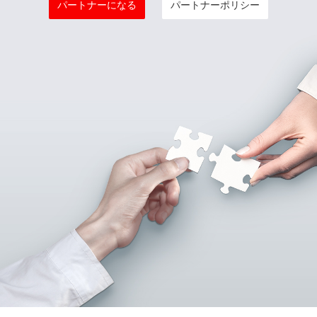
パートナーになる
パートナーポリシー