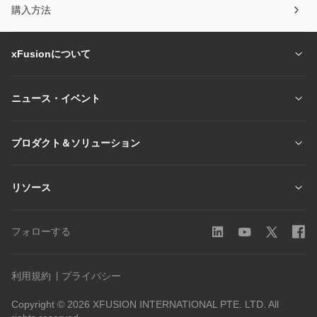
購入方法
xFusionについて
ニュース・イベント
プロダクト＆ソリューション
リソース
フォローする
利用規約
プライバシー
Copyright © 2026 XFUSION INTERNATIONAL PTE. LTD. All