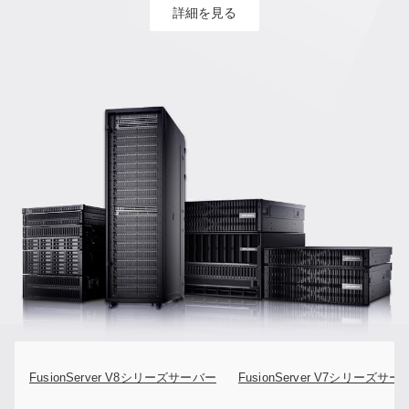
詳細を見る
FusionServer V8シリーズサーバー
FusionServer V7シリーズサ