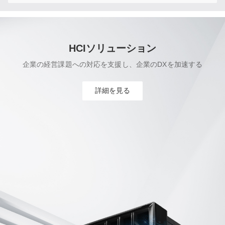
HCIソリューション
企業の経営課題への対応を支援し、企業のDXを加速する
詳細を見る