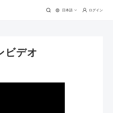
日本語
ログイン
ョンビデオ