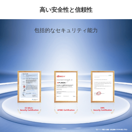
高い安全性と信頼性
包括的なセキュリティ能力