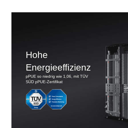
Hohe
Energieeffizienz
pPUE so niedrig wie 1,06, mit TÜV
SÜD pPUE-Zertifikat