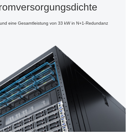
romversorgungsdichte
il und eine Gesamtleistung von 33 kW in N+1-Redundanz