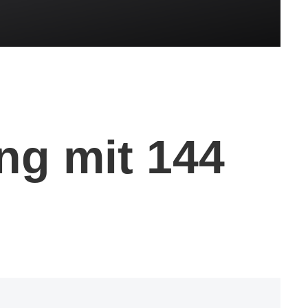
ng mit 144