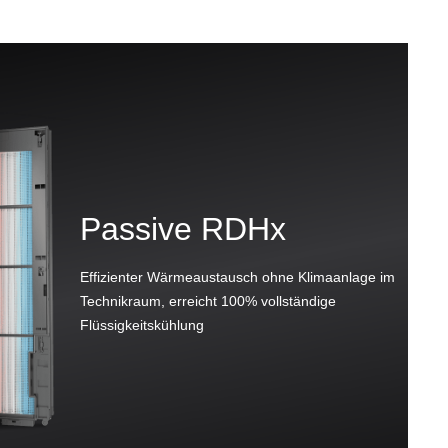
Passive RDHx
Effizienter Wärmeaustausch ohne Klimaanlage im
Technikraum, erreicht 100% vollständige
Flüssigkeitskühlung