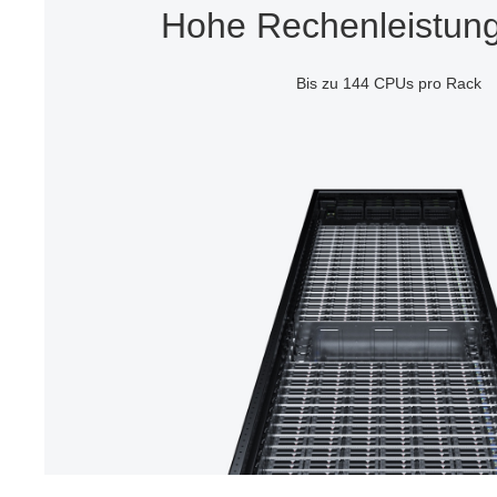
Hohe Rechenleistung
Bis zu 144 CPUs pro Rack