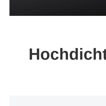
Hochdicht