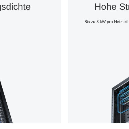
sdichte
Hohe St
Bis zu 3 kW pro Netzte