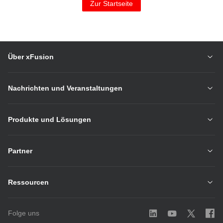
Zur Startseite
Über xFusion
Nachrichten und Veranstaltungen
Produkte und Lösungen
Partner
Ressourcen
Folge uns