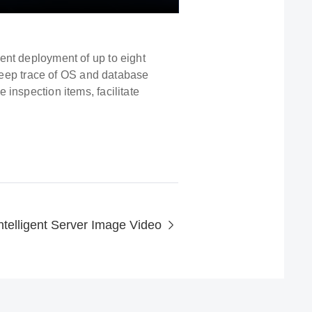
ent deployment of up to eight
 keep trace of OS and database
inspection items, facilitate
ntelligent Server Image Video