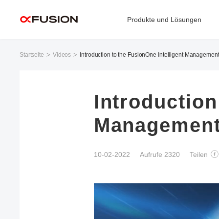
Produkte und Lösungen
Startseite
Videos
Introduction to the FusionOne Intelligent Management
Introduction
Management
10-02-2022
Aufrufe 2320
Teilen