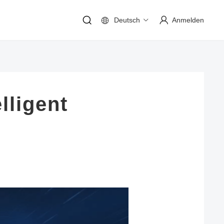
Deutsch
Anmelden
lligent