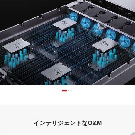
インテリジェントなO&M