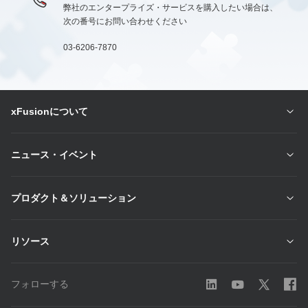
弊社のエンタープライズ・サービスを購入したい場合は、
次の番号にお問い合わせください
03-6206-7870
xFusionについて
ニュース・イベント
プロダクト＆ソリューション
リソース
フォローする