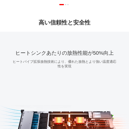
高い信頼性と安全性
ヒートシンクあたりの放熱性能が50%向上
ヒートパイプ拡張放熱技術により、優れた放熱とより強い温度適応
性を実現