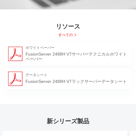
リソース
すべての
ホワイトペーパー
FusionServer 2488H V7サーバーテクニカルホワイト
ペーパー
データシート
FusionServer 2488H V7ラックサーバーデータシート
新シリーズ製品