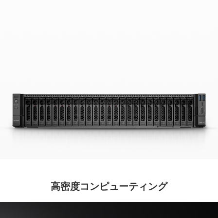
高密度コンピューティング