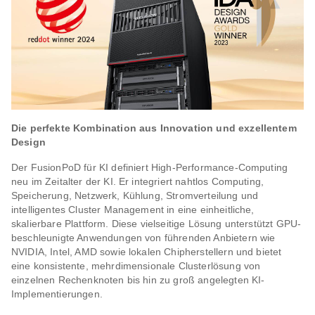
Die perfekte Kombination aus Innovation und exzellentem
Design
Der FusionPoD für KI definiert High-Performance-Computing
neu im Zeitalter der KI. Er integriert nahtlos Computing,
Speicherung, Netzwerk, Kühlung, Stromverteilung und
intelligentes Cluster Management in eine einheitliche,
skalierbare Plattform. Diese vielseitige Lösung unterstützt GPU-
beschleunigte Anwendungen von führenden Anbietern wie
NVIDIA, Intel, AMD sowie lokalen Chipherstellern und bietet
eine konsistente, mehrdimensionale Clusterlösung von
einzelnen Rechenknoten bis hin zu groß angelegten KI-
Implementierungen.