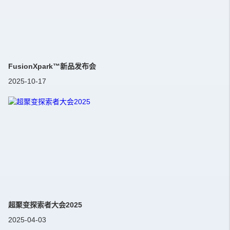
FusionXpark™新品发布会
2025-10-17
超聚变探索者大会2025
2025-04-03