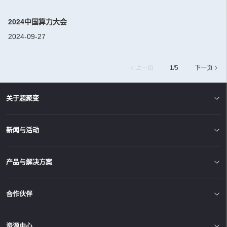
2024中国算力大会
2024-09-27
上一页
1
/
5
下一页
关于超聚变
新闻与活动
产品与解决方案
合作伙伴
资源中心