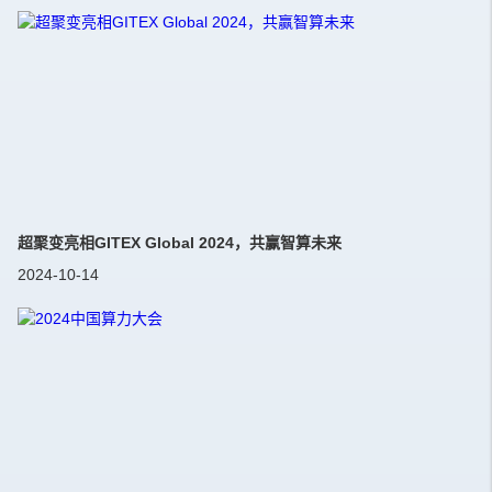
超聚变亮相GITEX Global 2024，共赢智算未来
2024-10-14