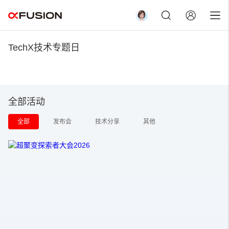
TechX技术专题日
退出登录
全部活动
全部
发布会
技术分享
其他