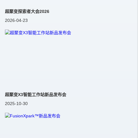
超聚变探索者大会2026
2026-04-23
超聚变X3智能工作站新品发布会
2025-10-30