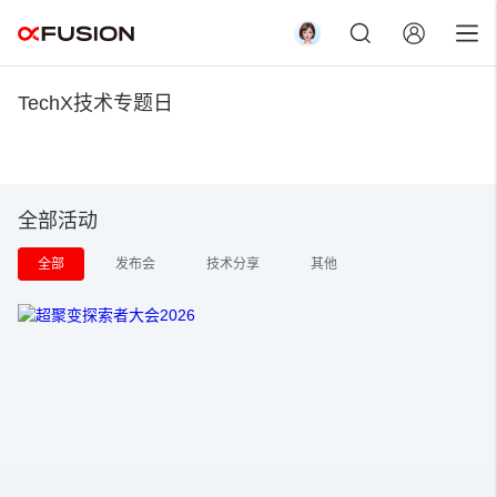
TechX技术专题日
退出登录
全部活动
全部
发布会
技术分享
其他