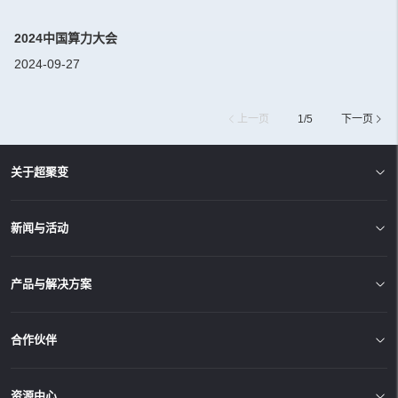
2024中国算力大会
2024-09-27
上一页
1
/
5
下一页
关于超聚变
新闻与活动
产品与解决方案
合作伙伴
资源中心