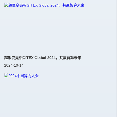
超聚变亮相GITEX Global 2024，共赢智算未来
2024-10-14