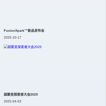
FusionXpark™新品发布会
2025-10-17
超聚变探索者大会2025
2025-04-03