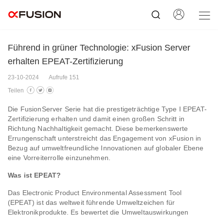
Führend in grüner Technologie: xFusion Server
erhalten EPEAT-Zertifizierung
23-10-2024
Aufrufe 151
Teilen
Die FusionServer Serie hat die prestigeträchtige Type I EPEAT-
Zertifizierung erhalten und damit einen großen Schritt in
Richtung Nachhaltigkeit gemacht. Diese bemerkenswerte
Errungenschaft unterstreicht das Engagement von xFusion in
Bezug auf umweltfreundliche Innovationen auf globaler Ebene
eine Vorreiterrolle einzunehmen.
Was ist EPEAT?
Das Electronic Product Environmental Assessment Tool
(EPEAT) ist das weltweit führende Umweltzeichen für
Elektronikprodukte. Es bewertet die Umweltauswirkungen