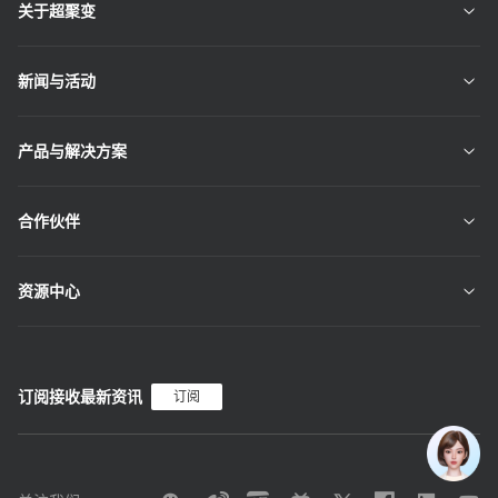
关于超聚变
新闻与活动
产品与解决方案
合作伙伴
资源中心
订阅接收最新资讯
订阅