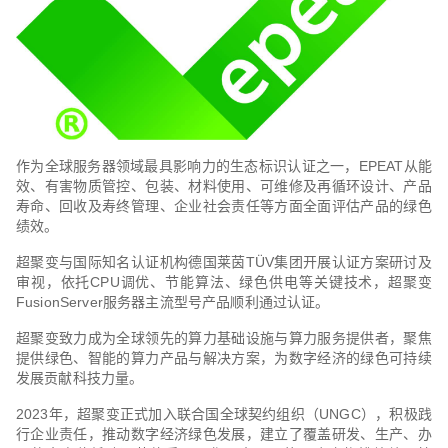
作为全球服务器领域最具影响力的生态标识认证之一，EPEAT从能
效、有害物质管控、包装、材料使用、可维修及再循环设计、产品
寿命、回收及寿终管理、企业社会责任等方面全面评估产品的绿色
绩效。
超聚变与国际知名认证机构德国莱茵TÜV集团开展认证方案研讨及
审视，依托CPU调优、节能算法、绿色供电等关键技术，超聚变
FusionServer服务器主流型号产品顺利通过认证。
超聚变致力成为全球领先的算力基础设施与算力服务提供者，聚焦
提供绿色、智能的算力产品与解决方案，为数字经济的绿色可持续
发展贡献科技力量。
2023年，超聚变正式加入联合国全球契约组织（UNGC），积极践
行企业责任，推动数字经济绿色发展，建立了覆盖研发、生产、办