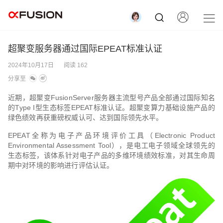
超聚变服务器通过国际EPEAT标准认证
2024年10月17日
阅读 162
分享至
近期，超聚变FusionServer服务器主流型号产品全部通过国际知名
的Type I型生态标签EPEAT标准认证。超聚变算力基础设施产品的
绿色绩效再获重磅权威认可、达到国际领先水平。
EPEAT全称为电子产品环境评价工具（Electronic Product
Environmental Assessment Tool），是电工电子领域全球领先的
生态标签，该体系针对电子产品的多维环境绩效标准，对其生命周
期中对环境的影响进行评估认证。