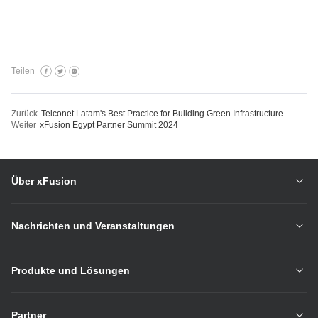
Teilen
Zurück
Telconet Latam's Best Practice for Building Green Infrastructure
Weiter
xFusion Egypt Partner Summit 2024
Über xFusion
Nachrichten und Veranstaltungen
Produkte und Lösungen
Partner