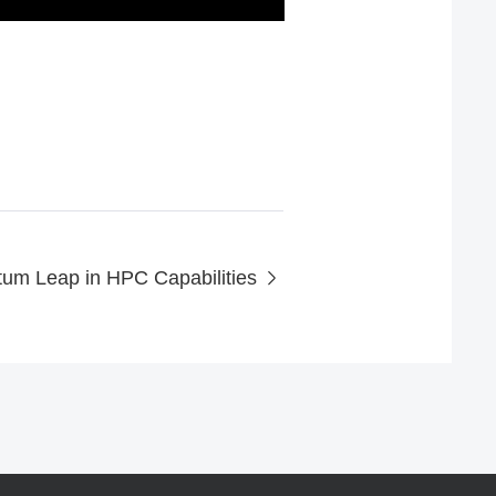
um Leap in HPC Capabilities