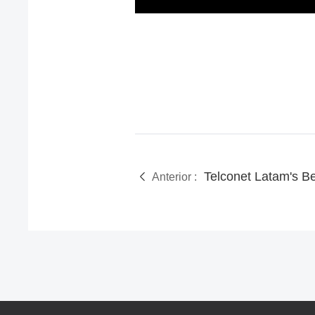
Anterior :