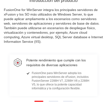
Introducción del producto
FusionOne for WinServer integra los principales servidores de
xFusion y los SO más utilizados de Windows Server, lo que
puede aplicar ampliamente a los escenarios como servidores
web, servidores de aplicaciones y servidores de base de datos.
También puede utilizarse en escenarios de despliegue físico,
virtualización y contenedores, por ejemplo, Azure cloud
computing, Azure virtual desktop, SQL Server database e Internet
Information Service (IIS).
Potente rendimiento que cumple con los
requisitos de diversas aplicaciones
FusionOne para WinServer adopta los
principales servidores de xFusion, incluidos
FusionServer 2288H V7, 2288H V6 y 2288H
V5, lo que ofrece la potente capacidad
informática y la configuración flexible.