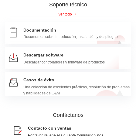
Soporte técnico
Ver todo
Documentación
Documentos sobre introducción, instalación y despliegue
Descargar software
Descargar controladores y firmware de productos
Casos de éxito
Una colección de excelentes prácticas, resolución de problemas
y habilidades de O&M
Contáctanos
Contacto con ventas
Por favor, rellene el siguiente formulario y nos