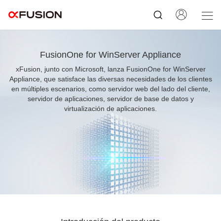
FusionOne for WinServer Appliance
xFusion, junto con Microsoft, lanza FusionOne for WinServer
Appliance, que satisface las diversas necesidades de los clientes
en múltiples escenarios, como servidor web del lado del cliente,
servidor de aplicaciones, servidor de base de datos y
virtualización de aplicaciones.