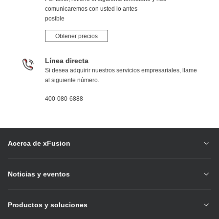
comunicaremos con usted lo antes
posible
Obtener precios
Línea directa
Si desea adquirir nuestros servicios empresariales, llame
al siguiente número.
400-080-6888
Acerca de xFusion
Noticias y eventos
Productos y soluciones