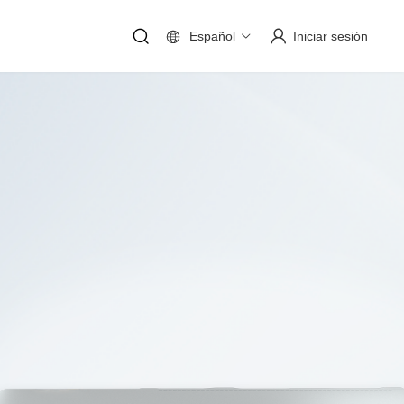
Español
Iniciar sesión