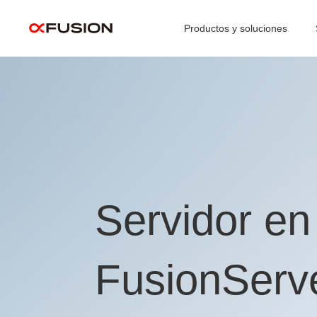
Productos y soluciones
Servidor en
FusionServ