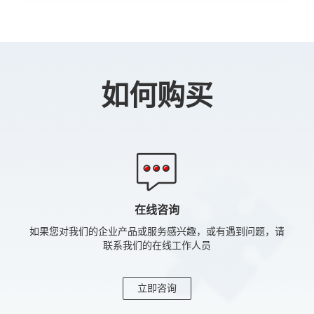
如何购买
在线咨询
如果您对我们的企业产品或服务感兴趣，或有遇到问题，请
联系我们的在线工作人员
立即咨询