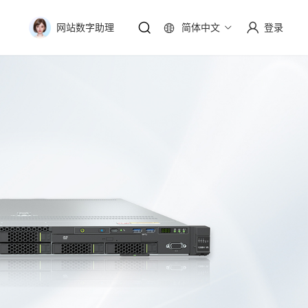
简体中文
登录
网站数字助理