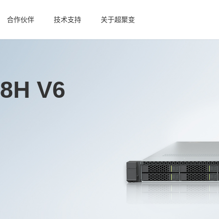
合作伙伴
技术支持
关于超聚变
88H V6