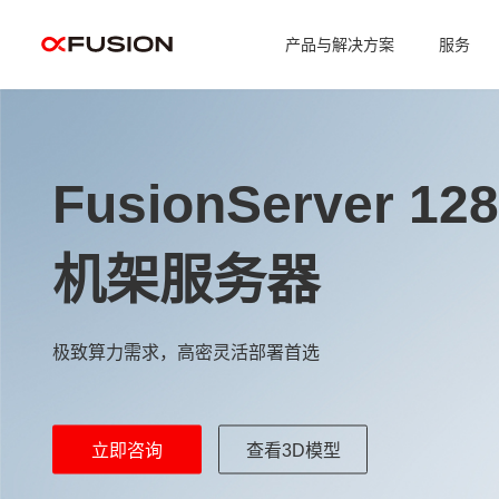
产品与解决方案
服务
FusionServer 12
机架服务器
极致算力需求，高密灵活部署首选
立即咨询
查看3D模型