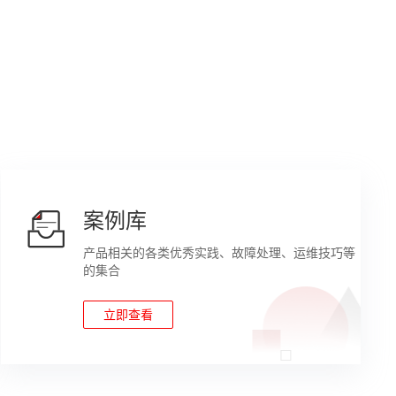
案例库
产品相关的各类优秀实践、故障处理、运维技巧等
的集合
立即查看