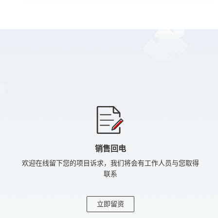
销售回电
欢迎在线留下您的项目诉求，我们将会有工作人员与您取得
联系
立即留资