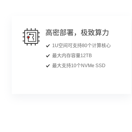
高密部署，极致算力
1U空间可支持80个计算核心
最大内存容量12TB
最大支持10个NVMe SSD