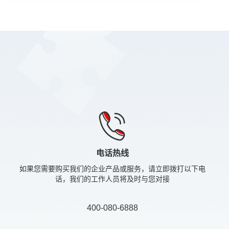
电话热线
如果您需要购买我们的企业产品或服务，请立即拨打以下电
话，我们的工作人员将及时与您对接
400-080-6888