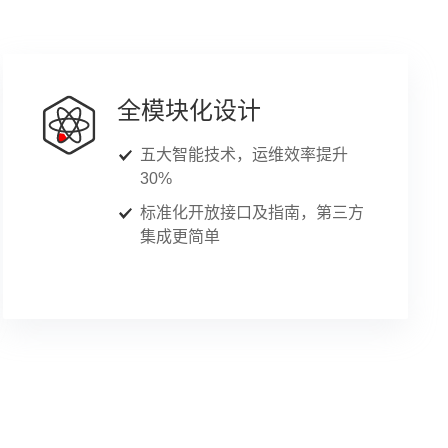
全模块化设计
五大智能技术，运维效率提升
30%
标准化开放接口及指南，第三方
集成更简单