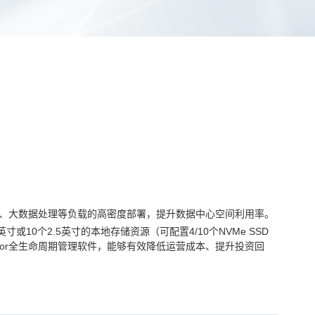
高性能计算、大数据处理等负载的高密度部署，提升数据中心空间利用率。
英寸或10个2.5英寸的本地存储资源（可配置4/10个NVMe SSD
rector全生命周期管理软件，能够有效降低运营成本、提升投资回