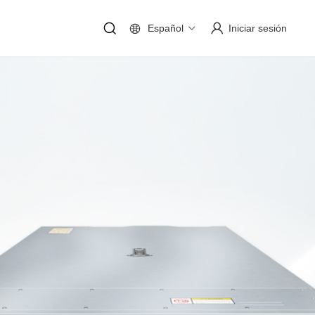
Español
Iniciar sesión