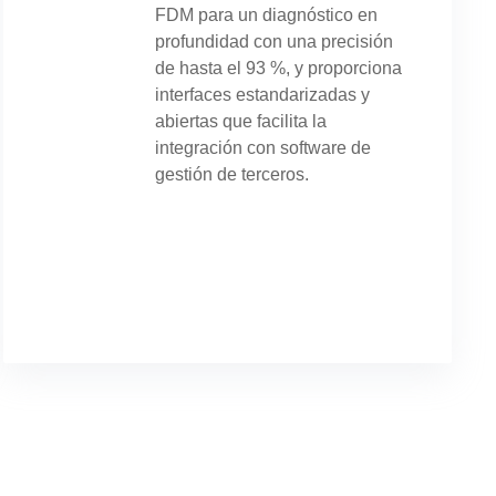
FDM para un diagnóstico en
profundidad con una precisión
de hasta el 93 %, y proporciona
interfaces estandarizadas y
abiertas que facilita la
integración con software de
gestión de terceros.