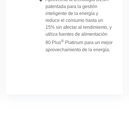
patentada para la gestión
inteligente de la energía y
reduce el consumo hasta un
15% sin afectar al rendimiento, y
utiliza fuentes de alimentación
®
80 Plus
Platinum para un mejor
aprovechamiento de la energía.