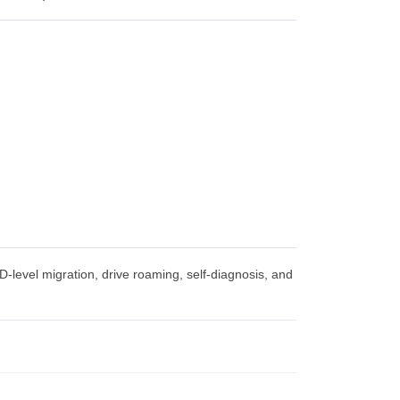
D-level migration, drive roaming, self-diagnosis, and