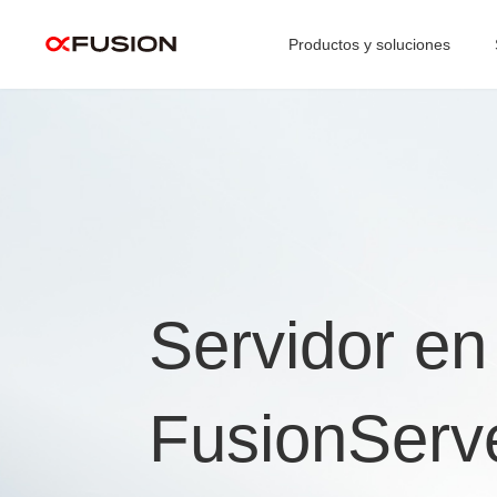
Productos y soluciones
Servidor en
FusionServ