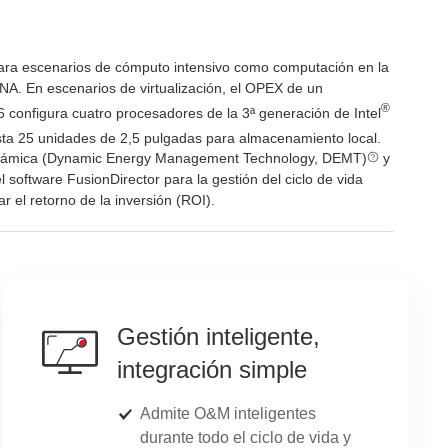
 para escenarios de cómputo intensivo como computación en la
NA. En escenarios de virtualización, el OPEX de un
®
configura cuatro procesadores de la 3ª generación de Intel
ta 25 unidades de 2,5 pulgadas para almacenamiento local.
 Dinámica (Dynamic Energy Management Technology, DEMT)
y
el software FusionDirector para la gestión del ciclo de vida
 el retorno de la inversión (ROI).
Gestión inteligente,
integración simple
Admite O&M inteligentes
durante todo el ciclo de vida y