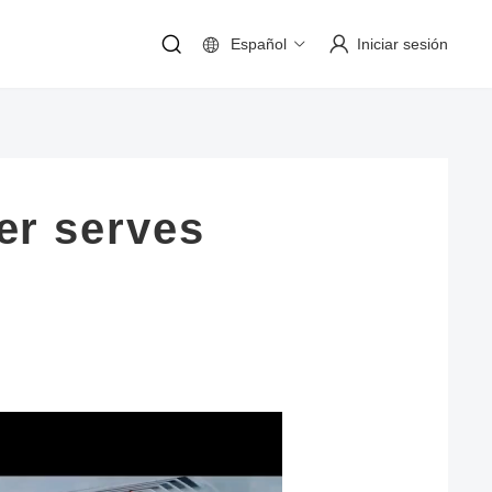
Español
Iniciar sesión
er serves