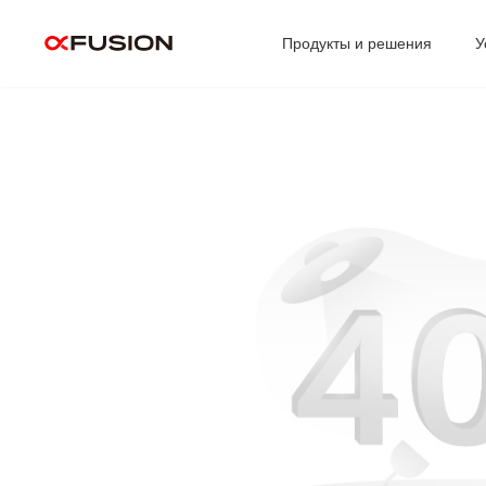
Продукты и решения
У