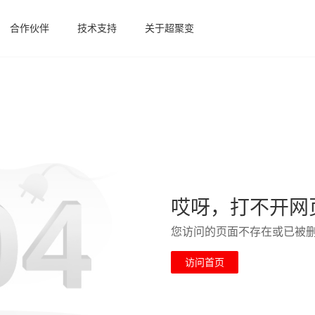
合作伙伴
技术支持
关于超聚变
哎呀，打不开网
您访问的页面不存在或已被
访问首页