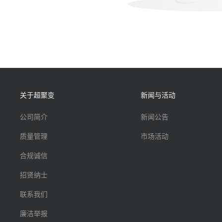
关于超聚变
新闻与活动
公司简介
新闻公告
质量管理
市场活动
合规诚信
招贤纳士
联系我们
廉洁举报