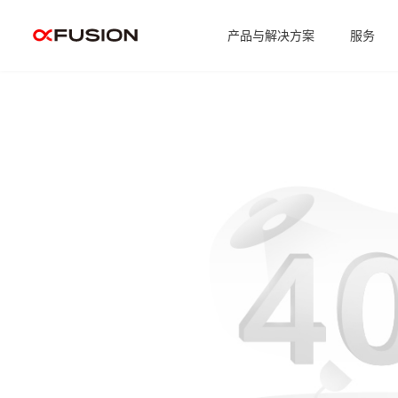
产品与解决方案
服务