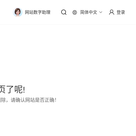
简体中文
登录
网站数字助理
页了呢!
删除，请确认网站是否正确！