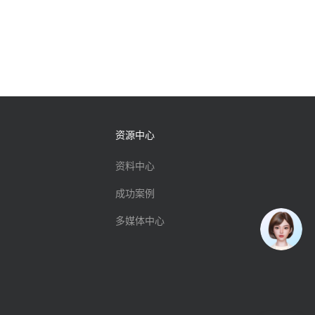
资源中心
资料中心
成功案例
多媒体中心