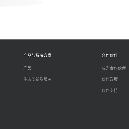
产品与解决方案
合作伙伴
产品
成为合作伙伴
生态创新及服务
伙伴政策
伙伴支持