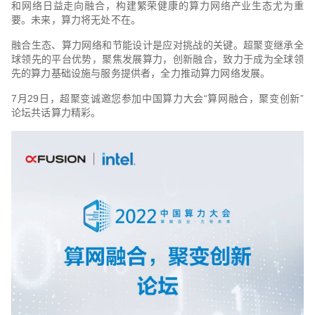
和网络日益走向融合，构建繁荣健康的算力网络产业生态尤为重
要。未来，算力将无处不在。
融合生态、算力网络和节能设计是应对挑战的关键。超聚变继承全
球领先的平台优势，聚焦发展算力，创新融合，致力于成为全球领
先的算力基础设施与服务提供者，全力推动算力网络发展。
7月29日，超聚变诚邀您参加中国算力大会“算网融合，聚变创新”
论坛共话算力精彩。