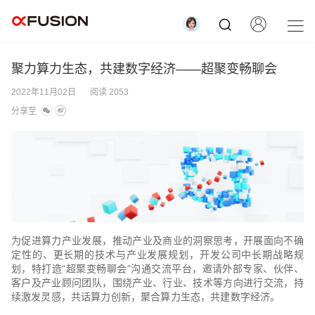
聚力算力生态，共建数字经济——超聚变畅聊会
2022年11月02日
阅读 2053
分享至
为促进算力产业发展，推动产业及商业的洞察思考，开展面向不确
定性的、更长期的技术与产业发展规划，开发公司中长期战略规
划，特打造“超聚变畅聊会”沟通交流平台，邀请外部专家、伙伴、
客户及产业顾问团队，围绕产业、行业、技术等方向进行交流，持
续激发灵感，共话算力创新，聚合算力生态，共建数字经济。