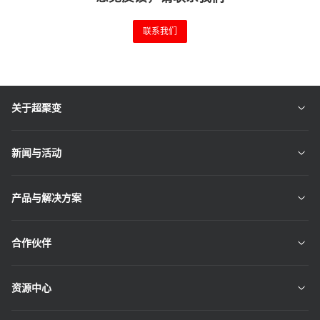
联系我们
关于超聚变
新闻与活动
产品与解决方案
合作伙伴
资源中心