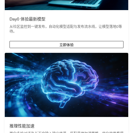
Day0 体验最新模型
从社区监控到一键发布，自动化模型适配与发布流水线，让模型落地0等
待。
立即体验
推理性能加速