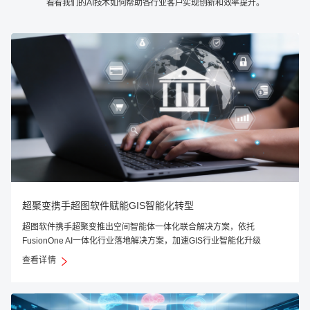
看看我们的AI技术如何帮助各行业客户实现创新和效率提升。
超聚变携手超图软件赋能GIS智能化转型
超图软件携手超聚变推出空间智能体一体化联合解决方案，依托
FusionOne AI一体化行业落地解决方案，加速GIS行业智能化升级
查看详情