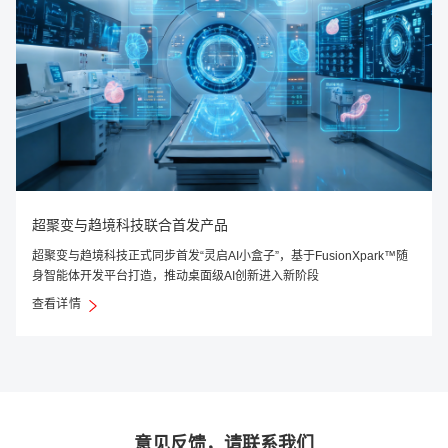
超聚变与趋境科技联合首发产品
超聚变与趋境科技正式同步首发“灵启AI小盒子”，基于FusionXpark™随
身智能体开发平台打造，推动桌面级AI创新进入新阶段
查看详情
意见反馈，请联系我们