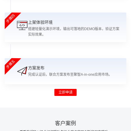
步骤四
上架体验环境
搭建轻量化演示环境，输出可落地的DEMO版本，验证方案
实际效果。
步骤五
方案发布
完成认证后，联合方案发布至聚智A-in-one应用市场。
立即申请
客户案例