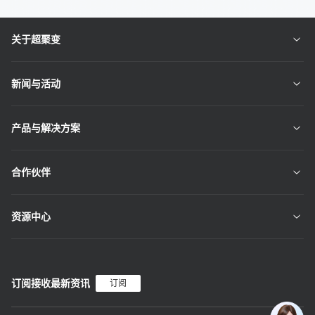
关于超聚变
新闻与活动
产品与解决方案
合作伙伴
资源中心
订阅接收最新资讯
订阅