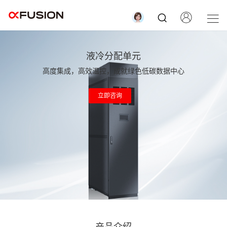
液冷分配单元
高度集成，高效温控，成就绿色低碳数据中心
立即咨询