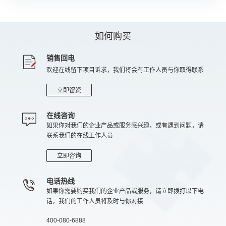
如何购买
销售回电
欢迎在线留下项目诉求，我们将会有工作人员与你取得联系
立即留资
在线咨询
如果你对我们的企业产品或服务感兴趣，或有遇到问题，请
联系我们的在线工作人员
立即咨询
电话热线
如果你需要购买我们的企业产品或服务，请立即拨打以下电
话，我们的工作人员将及时与你对接
400-080-6888