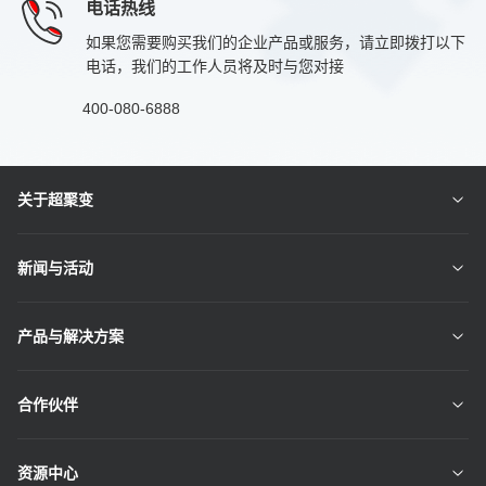
电话热线
如果您需要购买我们的企业产品或服务，请立即拨打以下
电话，我们的工作人员将及时与您对接
400-080-6888
关于超聚变
新闻与活动
产品与解决方案
合作伙伴
资源中心