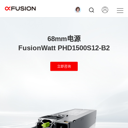
68mm电源
FusionWatt PHD1500S12-B2
立即咨询