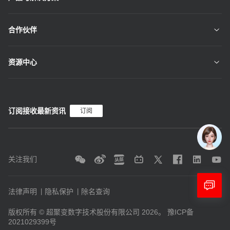
合作伙伴
资源中心
订阅接收最新资讯
订阅
关注我们
联系
我们
法律声明
隐私保护
除名查询
版权所有 © 超聚变数字技术股份有限公司 2026。
豫ICP备
2021029399号