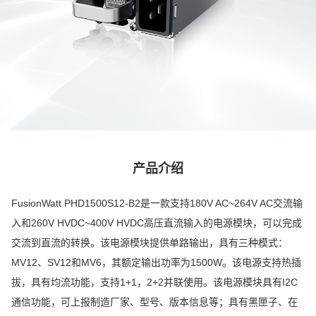
产品介绍
FusionWatt PHD1500S12-B2是一款支持180V AC~264V AC交流输
入和260V HVDC~400V HVDC高压直流输入的电源模块，可以完成
交流到直流的转换。该电源模块提供单路输出，具有三种模式：
MV12、SV12和MV6，其额定输出功率为1500W。该电源支持热插
拔，具有均流功能，支持1+1，2+2并联使用。该电源模块具有I2C
通信功能，可上报制造厂家、型号、版本信息等；具有黑匣子、在