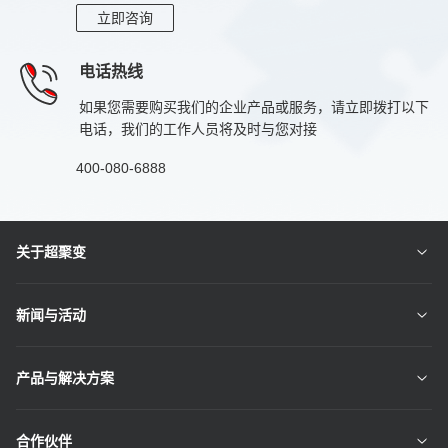
立即咨询
电话热线
如果您需要购买我们的企业产品或服务，请立即拨打以下
电话，我们的工作人员将及时与您对接
400-080-6888
关于超聚变
新闻与活动
产品与解决方案
合作伙伴