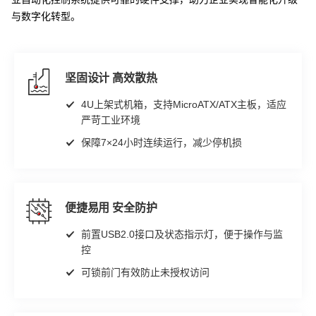
与数字化转型。
坚固设计 高效散热
4U上架式机箱，支持MicroATX/ATX主板，适应
严苛工业环境
保障7×24小时连续运行，减少停机损
便捷易用 安全防护
前置USB2.0接口及状态指示灯，便于操作与监
控
可锁前门有效防止未授权访问