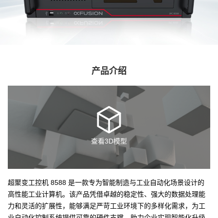
产品介绍
查看3D模型
超聚变工控机 8588 是一款专为智能制造与工业自动化场景设计的
高性能工业计算机。该产品凭借卓越的稳定性、强大的数据处理能
力和灵活的扩展性，能够满足严苛工业环境下的多样化需求，为工
业自动化控制系统提供可靠的硬件支撑，助力企业实现智能化升级