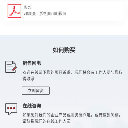
温度：0~60℃
彩页
工作环境
湿度：5%~95%（非凝结状态）
超聚变工控机8588 彩页
如何购买
销售回电
欢迎在线留下您的项目诉求，我们将会有工作人员与您取
得联系
立即留资
在线咨询
如果您对我们的企业产品或服务感兴趣，或有遇到问题，
请联系我们的在线工作人员