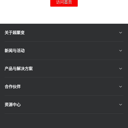
访问首页
关于超聚变
新闻与活动
产品与解决方案
合作伙伴
资源中心