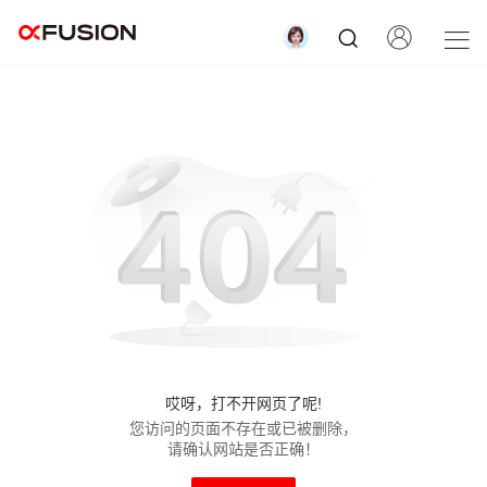
哎呀，打不开网页了呢!
您访问的页面不存在或已被删除，
请确认网站是否正确！