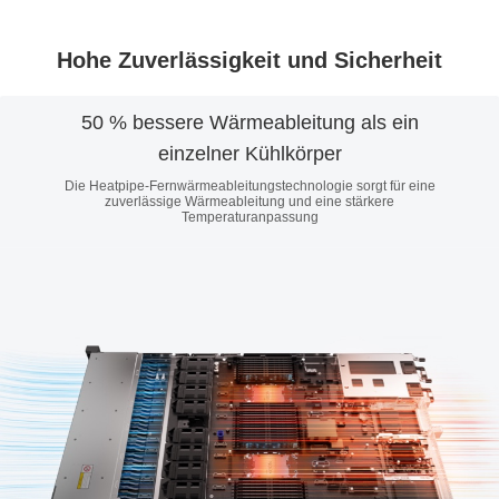
Hohe Zuverlässigkeit und Sicherheit
50 % bessere Wärmeableitung als ein
einzelner Kühlkörper
Die Heatpipe-Fernwärmeableitungstechnologie sorgt für eine
zuverlässige Wärmeableitung und eine stärkere
Temperaturanpassung