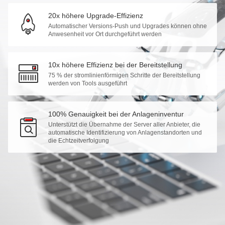
20x höhere Upgrade-Effizienz
Automatischer Versions-Push und Upgrades können ohne
Anwesenheit vor Ort durchgeführt werden
10x höhere Effizienz bei der Bereitstellung
75 % der stromlinienförmigen Schritte der Bereitstellung
werden von Tools ausgeführt
100% Genauigkeit bei der Anlageninventur
Unterstützt die Übernahme der Server aller Anbieter, die
automatische Identifizierung von Anlagenstandorten und
die Echtzeitverfolgung