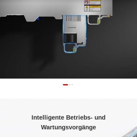
Intelligente Betriebs- und
Wartungsvorgänge