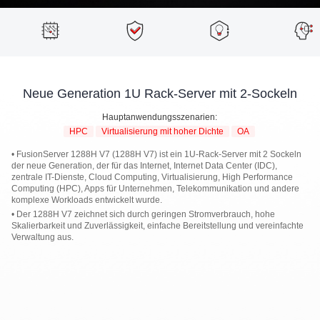
Neue Generation 1U Rack-Server mit 2-Sockeln
Hauptanwendungsszenarien:
HPC
Virtualisierung mit hoher Dichte
OA
• FusionServer 1288H V7 (1288H V7) ist ein 1U-Rack-Server mit 2 Sockeln
der neue Generation, der für das Internet, Internet Data Center (IDC),
zentrale IT-Dienste, Cloud Computing, Virtualisierung, High Performance
Computing (HPC), Apps für Unternehmen, Telekommunikation und andere
komplexe Workloads entwickelt wurde.
• Der 1288H V7 zeichnet sich durch geringen Stromverbrauch, hohe
Skalierbarkeit und Zuverlässigkeit, einfache Bereitstellung und vereinfachte
Verwaltung aus.