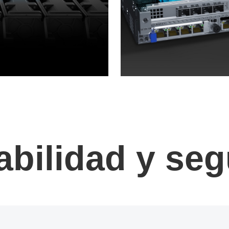
iabilidad y se