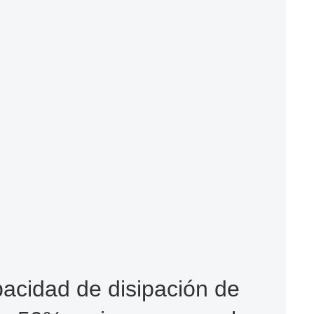
acidad de disipación de