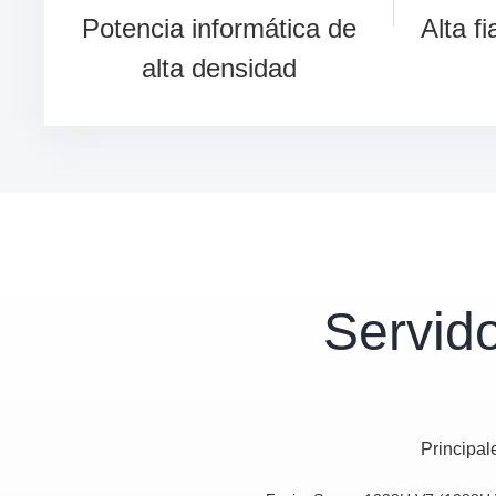
Potencia informática de
Alta f
alta densidad
Servido
Principal