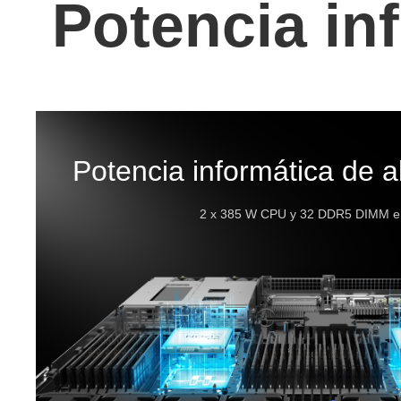
Potencia in
Potencia informática de a
2 x 385 W CPU y 32 DDR5 DIMM e