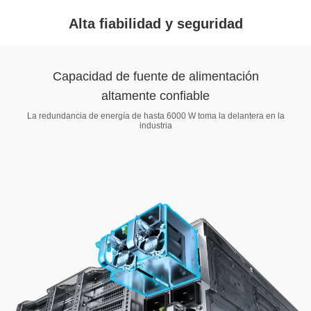
Alta fiabilidad y seguridad
Capacidad de fuente de alimentación
altamente confiable
La redundancia de energía de hasta 6000 W toma la delantera en la
industria