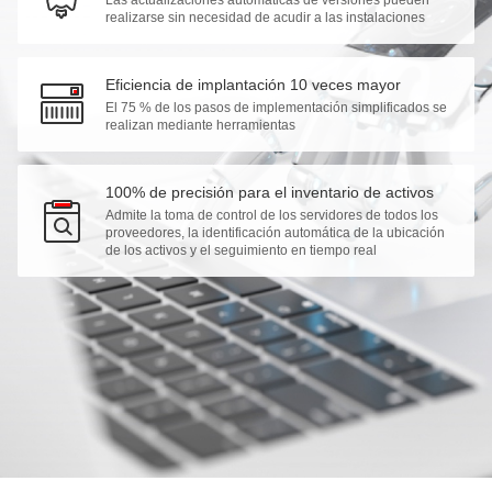
realizarse sin necesidad de acudir a las instalaciones
Eficiencia de implantación 10 veces mayor
El 75 % de los pasos de implementación simplificados se
realizan mediante herramientas
100% de precisión para el inventario de activos
Admite la toma de control de los servidores de todos los
proveedores, la identificación automática de la ubicación
de los activos y el seguimiento en tiempo real