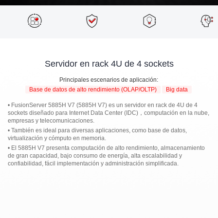
Servidor en rack 4U de 4 sockets
Principales escenarios de aplicación:
Base de datos de alto rendimiento (OLAP/OLTP)
Big data
• FusionServer 5885H V7 (5885H V7) es un servidor en rack de 4U de 4
sockets diseñado para Internet Data Center (IDC)，computación en la nube,
empresas y telecomunicaciones.
• También es ideal para diversas aplicaciones, como base de datos,
virtualización y cómputo en memoria.
• El 5885H V7 presenta computación de alto rendimiento, almacenamiento
de gran capacidad, bajo consumo de energía, alta escalabilidad y
confiabilidad, fácil implementación y administración simplificada.