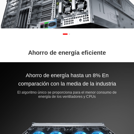
Ahorro de energía eficiente
Ahorro de energía hasta un 8% En
comparación con la media de la industria
El algoritmo único se proporciona para el menor consumo de
energía de los ventiladores y CPUs