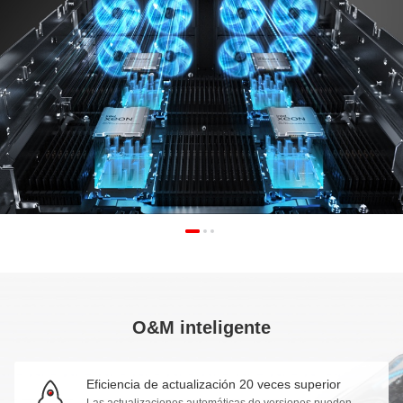
O&M inteligente
Eficiencia de actualización 20 veces superior
Las actualizaciones automáticas de versiones pueden