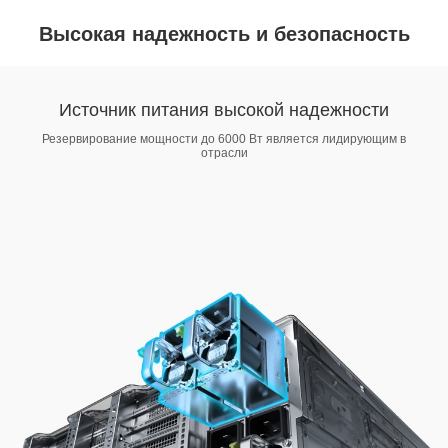
Высокая надежность и безопасность
Источник питания высокой надежности
Резервирование мощности до 6000 Вт является лидирующим в
отрасли