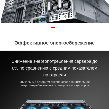
Эффективное энергосбережение
Снижение энергопотребления сервера до
8% по сравнению с средним показателем
по отрасли
Уникальный алгоритм обеспечивает минимальное
энергопотребление вентиляторов и процессоров