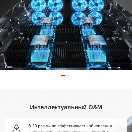
Интеллектуальный O&M
В 20 раз выше эффективность обновления
Автоматическое обновление версии может быть