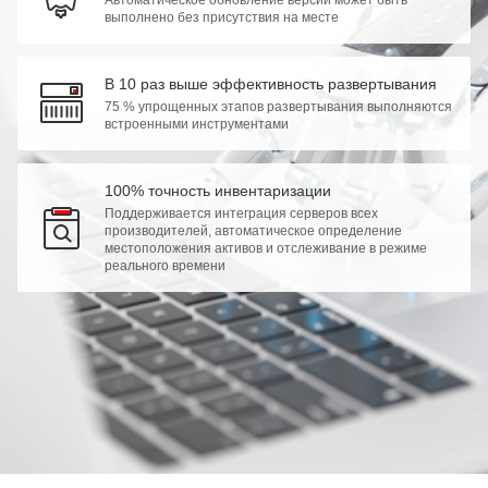
выполнено без присутствия на месте
В 10 раз выше эффективность развертывания
75 % упрощенных этапов развертывания выполняются
встроенными инструментами
100% точность инвентаризации
Поддерживается интеграция серверов всех
производителей, автоматическое определение
местоположения активов и отслеживание в режиме
реального времени