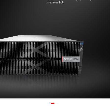
система HA