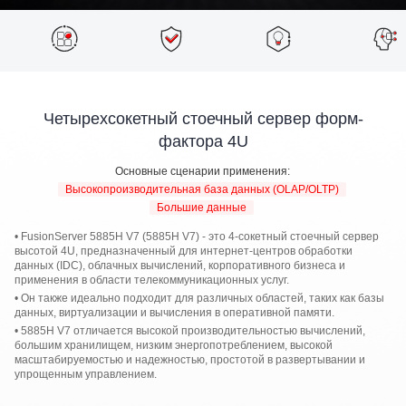
Четырехсокетный стоечный сервер форм-
фактора 4U
Основные сценарии применения:
Высокопроизводительная база данных (OLAP/OLTP)
Большие данные
• FusionServer 5885H V7 (5885H V7) - это 4-сокетный стоечный сервер
высотой 4U, предназначенный для интернет-центров обработки
данных (IDC), облачных вычислений, корпоративного бизнеса и
применения в области телекоммуникационных услуг.
• Он также идеально подходит для различных областей, таких как базы
данных, виртуализации и вычисления в оперативной памяти.
• 5885H V7 отличается высокой производительностью вычислений,
большим хранилищем, низким энергопотреблением, высокой
масштабируемостью и надежностью, простотой в развертывании и
упрощенным управлением.