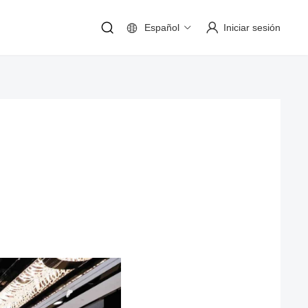
Español
Iniciar sesión