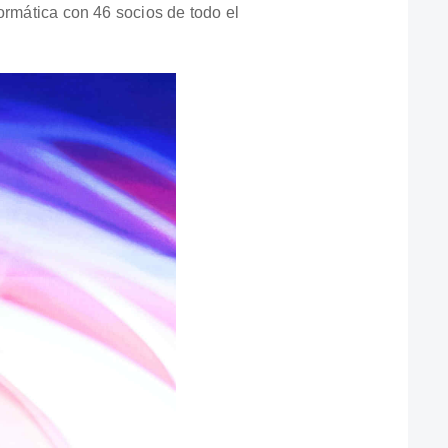
ormática con 46 socios de todo el