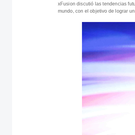
xFusion discutió las tendencias fut
mundo, con el objetivo de lograr un