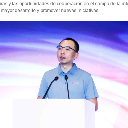
uras y las oportunidades de cooperación en el campo de la inf
 mayor desarrollo y promover nuevas iniciativas.