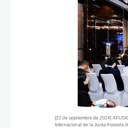
[22 de septiembre de 2024] XFUSI
Internacional de la Junta Asesora d