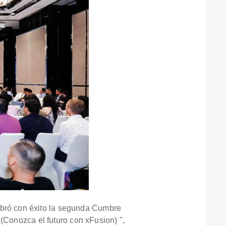
bró con éxito la segunda Cumbre
(Conozca el futuro con xFusion) ",