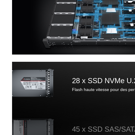
28 x SSD NVMe U.
Flash haute vitesse pour des pe
45 x SSD SAS/SAT