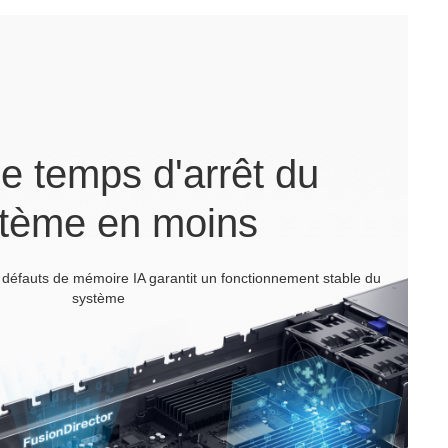
e temps d'arrêt du
tème en moins
 défauts de mémoire IA garantit un fonctionnement stable du
système