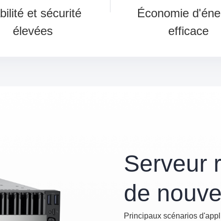
bilité et sécurité
Économie d'éne
élevées
efficace
Serveur 
de nouve
Principaux scénarios d'appli