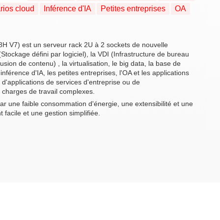
rios cloud
Inférence d'IA
Petites entreprises
OA
H V7) est un serveur rack 2U à 2 sockets de nouvelle
tockage défini par logiciel), la VDI (Infrastructure de bureau
usion de contenu) , la virtualisation, le big data, la base de
inférence d'IA, les petites entreprises, l'OA et les applications
'applications de services d'entreprise ou de
 charges de travail complexes.
ar une faible consommation d'énergie, une extensibilité et une
t facile et une gestion simplifiée.