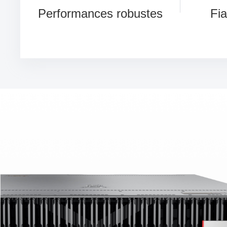
Performances robustes
Fia