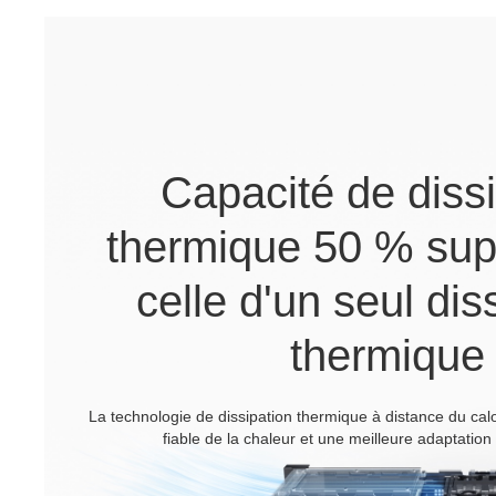
Capacité de diss
thermique 50 % sup
celle d'un seul dis
thermique
La technologie de dissipation thermique à distance du cal
fiable de la chaleur et une meilleure adaptation