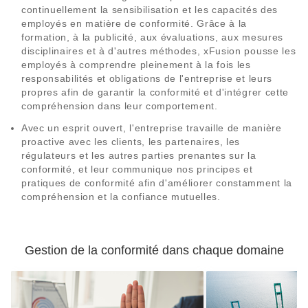
continuellement la sensibilisation et les capacités des
employés en matière de conformité. Grâce à la
formation, à la publicité, aux évaluations, aux mesures
disciplinaires et à d'autres méthodes, xFusion pousse les
employés à comprendre pleinement à la fois les
responsabilités et obligations de l'entreprise et leurs
propres afin de garantir la conformité et d'intégrer cette
compréhension dans leur comportement.
Avec un esprit ouvert, l'entreprise travaille de manière
proactive avec les clients, les partenaires, les
régulateurs et les autres parties prenantes sur la
conformité, et leur communique nos principes et
pratiques de conformité afin d'améliorer constamment la
compréhension et la confiance mutuelles.
Gestion de la conformité dans chaque domaine