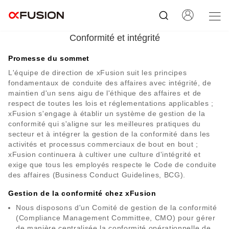
Conformité et intégrité
Promesse du sommet
L'équipe de direction de xFusion suit les principes
fondamentaux de conduite des affaires avec intégrité, de
maintien d'un sens aigu de l'éthique des affaires et de
respect de toutes les lois et réglementations applicables ;
xFusion s'engage à établir un système de gestion de la
conformité qui s'aligne sur les meilleures pratiques du
secteur et à intégrer la gestion de la conformité dans les
activités et processus commerciaux de bout en bout ;
xFusion continuera à cultiver une culture d'intégrité et
exige que tous les employés respecte le Code de conduite
des affaires (Business Conduct Guidelines, BCG).
Gestion de la conformité chez xFusion
Nous disposons d'un Comité de gestion de la conformité
(Compliance Management Committee, CMO) pour gérer
de manière centralisée la conformité opérationnelle de