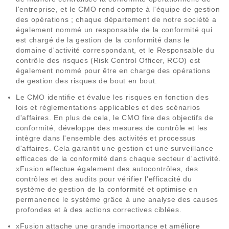
l'entreprise, et le CMO rend compte à l'équipe de gestion
des opérations ; chaque département de notre société a
également nommé un responsable de la conformité qui
est chargé de la gestion de la conformité dans le
domaine d'activité correspondant, et le Responsable du
contrôle des risques (Risk Control Officer, RCO) est
également nommé pour être en charge des opérations
de gestion des risques de bout en bout.
Le CMO identifie et évalue les risques en fonction des
lois et réglementations applicables et des scénarios
d'affaires. En plus de cela, le CMO fixe des objectifs de
conformité, développe des mesures de contrôle et les
intègre dans l'ensemble des activités et processus
d'affaires. Cela garantit une gestion et une surveillance
efficaces de la conformité dans chaque secteur d'activité.
xFusion effectue également des autocontrôles, des
contrôles et des audits pour vérifier l'efficacité du
système de gestion de la conformité et optimise en
permanence le système grâce à une analyse des causes
profondes et à des actions correctives ciblées.
xFusion attache une grande importance et améliore