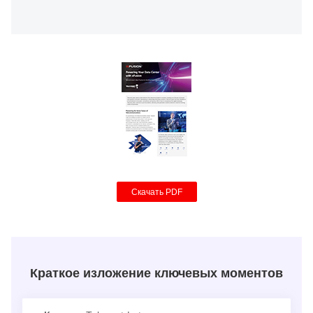
Скачать PDF
Краткое изложение ключевых моментов