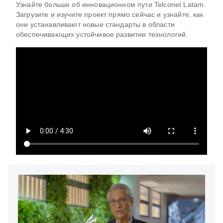
Узнайте больше об инновационном пути Telconet Latam.
Загрузите и изучите проект прямо сейчас и узнайте, как
они устанавливают новые стандарты в области
обеспечивающих устойчивое развитие технологий.