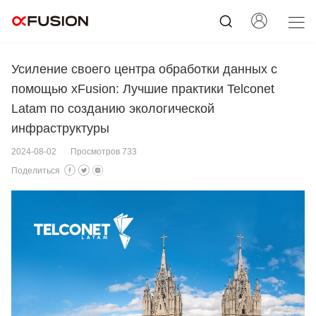
Усиление своего центра обработки данных с
помощью xFusion: Лучшие практики Telconet
Latam по созданию экологической
инфраструктуры
2024-08-02
Просмотров 733
Поделиться