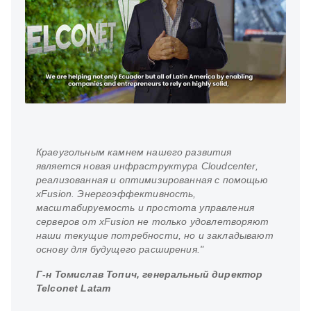
Краеугольным камнем нашего развития
является новая инфраструктура Cloudcenter,
реализованная и оптимизированная с помощью
xFusion. Энергоэффективность,
масштабируемость и простота управления
серверов от xFusion не только удовлетворяют
наши текущие потребности, но и закладывают
основу для будущего расширения."
Г-н Томислав Топич, генеральный директор
Telconet Latam