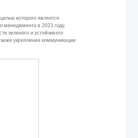
 целью которого является
о менеджмента в 2023 году,
ти зеленого и устойчивого
 также укрепление коммуникации