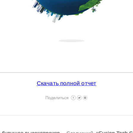
Скачать полной отчет
Поделиться