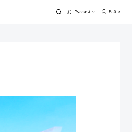
Русский
Войти