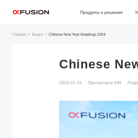
Продукты и решения
У
Главная
Видео
Chinese New Year Greetings 2024
Chinese New
2024-01-31
Просмотров 938
Поде