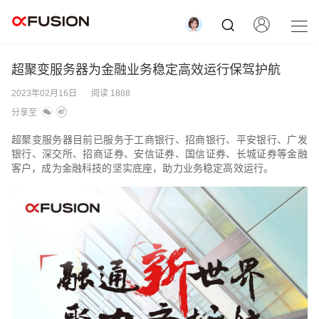
超聚变服务器为金融业务稳定高效运行保驾护航
2023年02月16日
阅读 1888
分享至
超聚变服务器目前已服务于工商银行、招商银行、平安银行、广发
银行、深交所、招商证券、安信证券、国信证券、长城证券等金融
客户，成为金融科技的坚实底座，助力业务稳定高效运行。