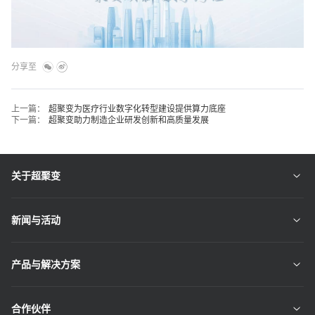
分享至
上一篇：
超聚变为医疗行业数字化转型建设提供算力底座
下一篇：
超聚变助力制造企业研发创新和高质量发展
关于超聚变
新闻与活动
产品与解决方案
合作伙伴