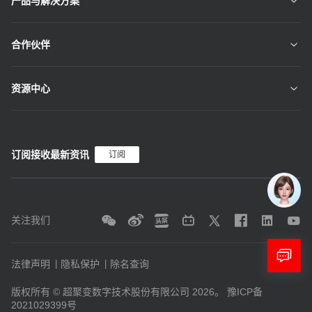
产品与解决方案
合作伙伴
资源中心
订阅接收最新资讯
订阅
关注我们
法律声明
隐私保护
除名查询
版权所有 © 超聚变数字技术股份有限公司 2026。
豫ICP备
2021029399号