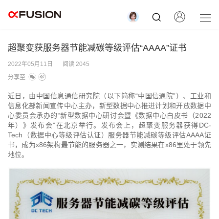
超聚变获服务器节能减碳等级评估“AAAA”证书
2022年05月11日
阅读 2045
分享至
近日，由中国信息通信研究院（以下简称“中国信通院”）、工业和
信息化部新闻宣传中心主办，新型数据中心推进计划和开放数据中
心委员会承办的“新型数据中心研讨会暨《数据中心白皮书（2022
年）》发布会”在北京举行。发布会上，超聚变服务器获得DC-
Tech（数据中心等级评估认证）服务器节能减碳等级评估AAAA证
书，成为x86架构最节能的服务器之一，实测结果在x86里处于领先
地位。