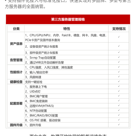
• 支持插件化接入与标准化接口，快速实现对多品牌、多型号第三
方服务器的全面纳管。