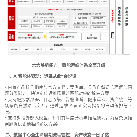
六大焕新能力，赋能运维体系全面升级
一、AI智能体驱动：运维从此“会说话”
• 内置产品操作指南与官方文档 / 案例库，具备自然语言理解与问
题分类能力，快速定位运维场景并匹配对应的解决方案。
• 支持服务器部署、日志收集、告警查看、健康巡检、资产统计等
场景的自然语言交互，通过运维 Agent 实现指令的自动编排与下
发。
• 支持对接外部大模型，利用其深度分析与推理能力，为复杂运维
问题提供更精准的解决方案。
二、数据中心全生命周期流程管控：资产状态一目了然