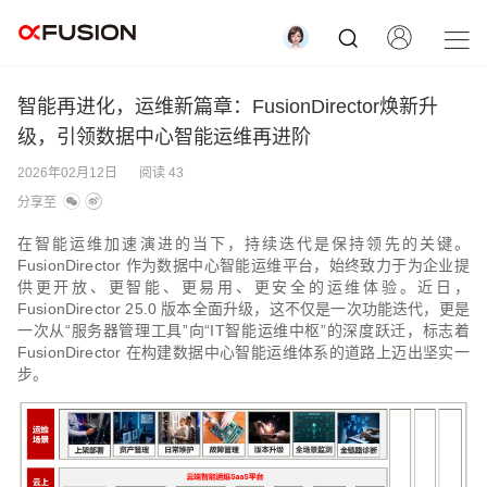
智能再进化，运维新篇章：FusionDirector焕新升
级，引领数据中心智能运维再进阶
2026年02月12日
阅读 43
分享至
在智能运维加速演进的当下，持续迭代是保持领先的关键。
FusionDirector 作为数据中心智能运维平台，始终致力于为企业提
供更开放、更智能、更易用、更安全的运维体验。近日，
FusionDirector 25.0 版本全面升级，这不仅是一次功能迭代，更是
一次从“服务器管理工具”向“IT智能运维中枢”的深度跃迁，标志着
FusionDirector 在构建数据中心智能运维体系的道路上迈出坚实一
步。