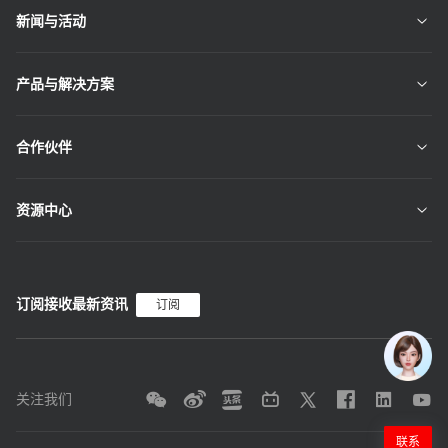
新闻与活动
产品与解决方案
合作伙伴
资源中心
订阅接收最新资讯
订阅
关注我们
联系