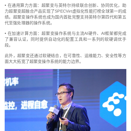
• 在通用算力方面：超聚变与英特尔持续联合创新、协同优化，助
力超聚变超融合产品实现了SPECVirt虚拟化性能打榜全球第一的成
绩。超聚变操作系统也成为国内首批完整支持英特尔第四代和第五
代至强处理器的操作系统。
• 在加速计算方面：超聚变操作系统与主流AI硬件、AI框架都完成
了兼容认证，同时提供自动化的配置工具和一系列的软硬调优手
段。
此外，超聚变还通过软硬结合，在可靠性、运维能力、安全性等方
面大大拓宽了超聚变操作系统的能力边界。