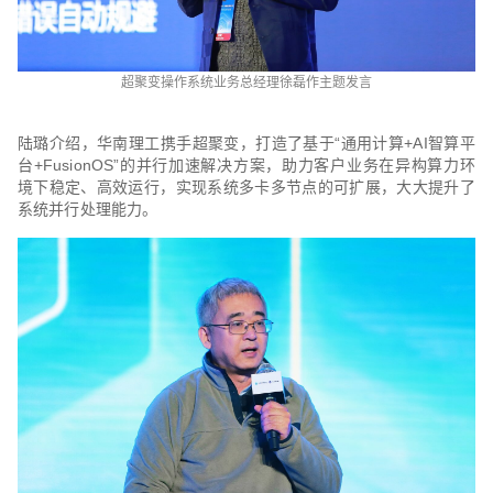
超聚变操作系统业务总经理徐磊作主题发言
陆璐介绍，华南理工携手超聚变，打造了基于“通用计算+AI智算平
台+FusionOS”的并行加速解决方案，助力客户业务在异构算力环
境下稳定、高效运行，实现系统多卡多节点的可扩展，大大提升了
系统并行处理能力。