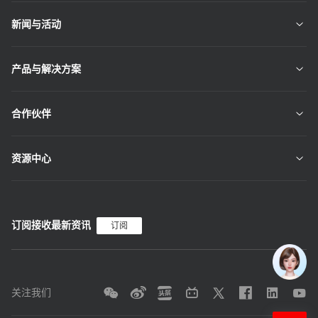
新闻与活动
产品与解决方案
合作伙伴
资源中心
订阅接收最新资讯
订阅
关注我们