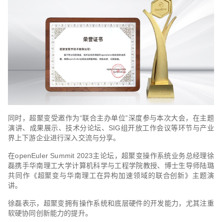
同时，超聚变受邀作为“联合主办单位”深度参与本次大会，在主题
演讲、成果展示、技术分论坛、SIG组开放工作会议等环节与产业
界上下游企业进行深入交流与分享。
在openEuler Summit 2023主论坛，超聚变操作系统业务总经理徐
磊携手华南理工大学计算机科学与工程学院教授、博士生导师陆璐
共同作《超聚变与华南理工在异构加速领域的联合创新》主题演
讲。
徐磊表示，超聚变拥有操作系统和底层硬件的开发能力，尤其注重
软硬协同创新能力的提升。