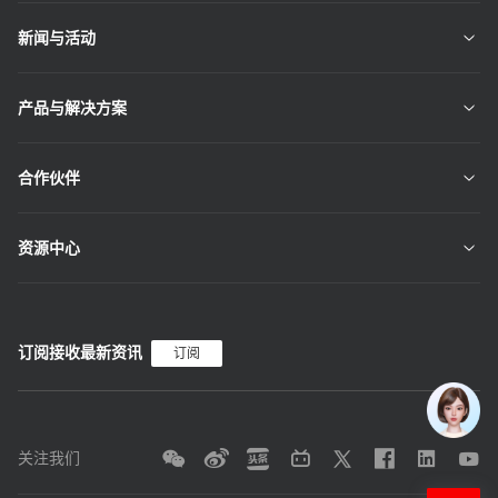
新闻与活动
产品与解决方案
合作伙伴
资源中心
订阅接收最新资讯
订阅
关注我们