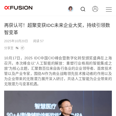
再获认可！超聚变获IDC未来企业大奖，持续引领数
智变革
2025年10月20日
阅读 57
分享至
10月17日，2025 IDC中国CIO峰会暨数字化转型颁奖盛典在上海
召开。本次峰会以“人工智能的解放：重塑行业格局的智能集成之
旅”为核心主题，汇聚数百位来自各行各业的企业领导者、首席技术
管以及产业专家，围绕AI作为商业战略领先技术推动者的作用以及
为企业带来的无限潜力展开深入研讨，共话人工智能为企业带来的
无限潜力与变革机遇。