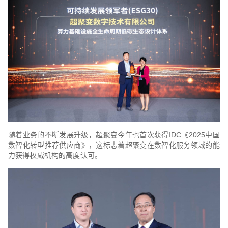
随着业务的不断发展升级，超聚变今年也首次获得IDC《2025中国
数智化转型推荐供应商》，这标志着超聚变在数智化服务领域的能
力获得权威机构的高度认可。