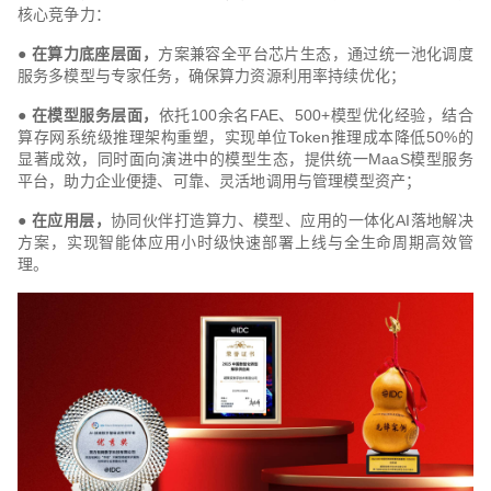
核心竞争力：
●
在算力底座层面，
方案兼容全平台芯片生态，通过统一池化调度
服务多模型与专家任务，确保算力资源利用率持续优化；
●
在模型服务层面，
依托100余名FAE、500+模型优化经验，结合
算存网系统级推理架构重塑，实现单位Token推理成本降低50%的
显著成效，同时面向演进中的模型生态，提供统一MaaS模型服务
平台，助力企业便捷、可靠、灵活地调用与管理模型资产；
●
在应用层，
协同伙伴打造算力、模型、应用的一体化AI落地解决
方案，实现智能体应用小时级快速部署上线与全生命周期高效管
理。